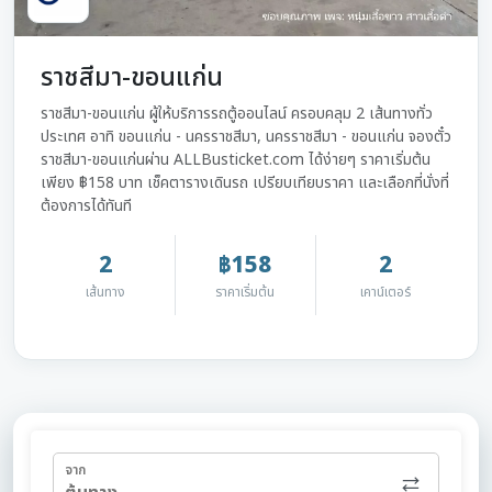
ราชสีมา-ขอนแก่น
ราชสีมา-ขอนแก่น ผู้ให้บริการรถตู้ออนไลน์ ครอบคลุม 2 เส้นทางทั่ว
ประเทศ อาทิ ขอนแก่น - นครราชสีมา, นครราชสีมา - ขอนแก่น จองตั๋ว
ราชสีมา-ขอนแก่นผ่าน ALLBusticket.com ได้ง่ายๆ ราคาเริ่มต้น
เพียง ฿158 บาท เช็คตารางเดินรถ เปรียบเทียบราคา และเลือกที่นั่งที่
ต้องการได้ทันที
2
฿158
2
เส้นทาง
ราคาเริ่มต้น
เคาน์เตอร์
จาก