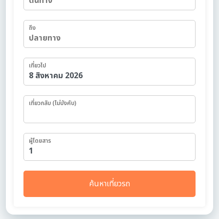
ถึง
เที่ยวไป
เที่ยวกลับ (ไม่บังคับ)
ผู้โดยสาร
ค้นหาเที่ยวรถ