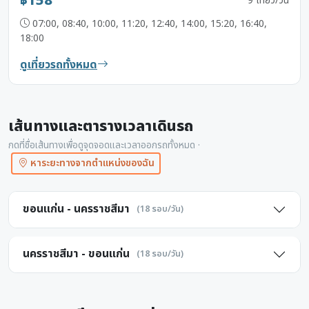
฿158
9 เที่ยว/วัน
07:00, 08:40, 10:00, 11:20, 12:40, 14:00, 15:20, 16:40,
18:00
ดูเที่ยวรถทั้งหมด
เส้นทางและตารางเวลาเดินรถ
กดที่ชื่อเส้นทางเพื่อดูจุดจอดและเวลาออกรถทั้งหมด ·
หาระยะทางจากตำแหน่งของฉัน
ขอนแก่น - นครราชสีมา
(18 รอบ/วัน)
นครราชสีมา - ขอนแก่น
(18 รอบ/วัน)