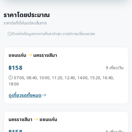
ราคาโดยประมาณ
ราคาต่อที่นั่งในแต่ละเส้นทาง
ตัวอย่างข้อมูลจากการค้นหาล่าสุด อาจมีการเปลี่ยนแปลง
ขอนแก่น
นครราชสีมา
฿158
9 เที่ยว/วัน
07:00, 08:40, 10:00, 11:20, 12:40, 14:00, 15:20, 16:40,
18:00
ดูเที่ยวรถทั้งหมด
นครราชสีมา
ขอนแก่น