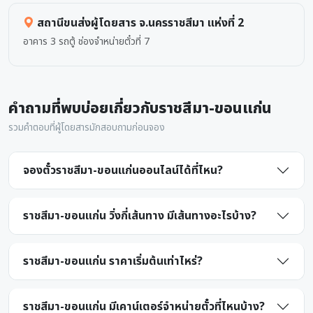
สถานีขนส่งผู้โดยสาร จ.นครราชสีมา แห่งที่ 2
อาคาร 3 รถตู้ ช่องจำหน่ายตั๋วที่ 7
คำถามที่พบบ่อยเกี่ยวกับราชสีมา-ขอนแก่น
รวมคำตอบที่ผู้โดยสารมักสอบถามก่อนจอง
จองตั๋วราชสีมา-ขอนแก่นออนไลน์ได้ที่ไหน?
ราชสีมา-ขอนแก่น วิ่งกี่เส้นทาง มีเส้นทางอะไรบ้าง?
ราชสีมา-ขอนแก่น ราคาเริ่มต้นเท่าไหร่?
ราชสีมา-ขอนแก่น มีเคาน์เตอร์จำหน่ายตั๋วที่ไหนบ้าง?