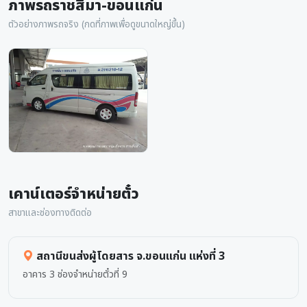
ภาพรถราชสีมา-ขอนแก่น
ตัวอย่างภาพรถจริง (กดที่ภาพเพื่อดูขนาดใหญ่ขึ้น)
เคาน์เตอร์จำหน่ายตั๋ว
สาขาและช่องทางติดต่อ
สถานีขนส่งผู้โดยสาร จ.ขอนแก่น แห่งที่ 3
อาคาร 3 ช่องจำหน่ายตั๋วที่ 9